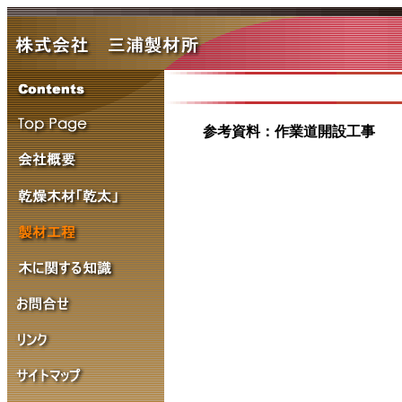
参考資料：作業道開設工事