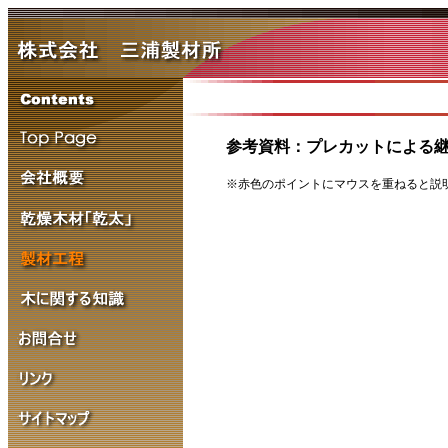
参考資料：プレカットによる
※赤色のポイントにマウスを重ねると説