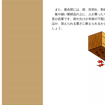
また、接合部には、節、目切れ、割
板や細い製材品の上に、人が乗ったり
意が必要です。節や欠けが木材の下面
ほか、加えられる重さに耐えられるか
しょう。