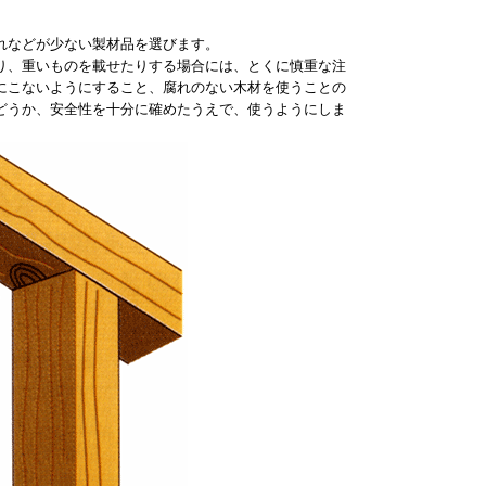
れなどが少ない製材品を選びます。
、重いものを載せたりする場合には、とくに慎重な注
にこないようにすること、腐れのない木材を使うことの
どうか、安全性を十分に確めたうえで、使うようにしま