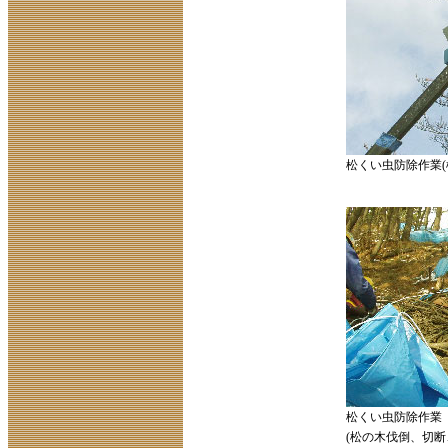
松くい虫防除作業(
松くい虫防除作業
(松の木伐倒、切断