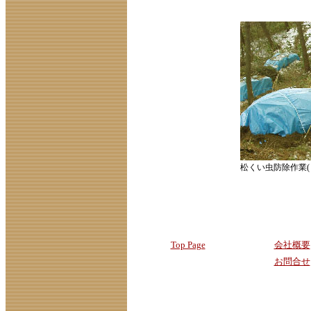
松くい虫防除作業(
Top Page
会社概要
お問合せ