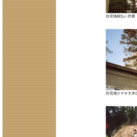
住宅地枝払い作業
住宅地ケヤキ大木