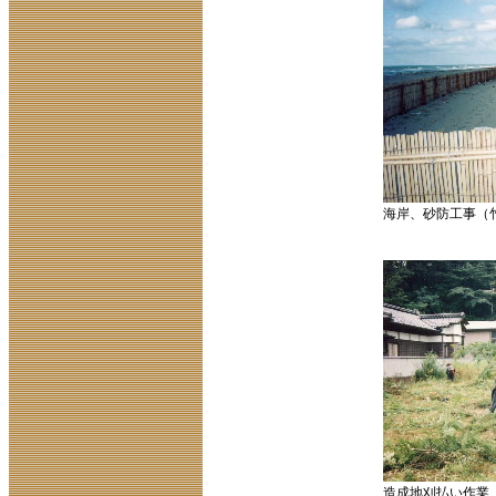
海岸、砂防工事（
造成地刈払い作業